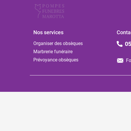
Nos services
Conta
05
Organiser des obsèques
Marbrerie funéraire
Prévoyance obsèques
Fo