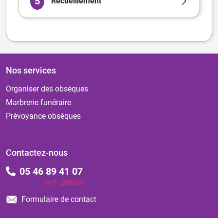
5
Recueillement
Nos services
Organiser des obsèques
Marbrerie funéraire
Prévoyance obsèques
Contactez-nous
05 46 89 41 07
7j/7 - 24h/24
Formulaire de contact