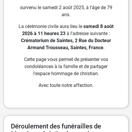
survenu le samedi 2 août 2025, à l'âge de 79
ans.
La cérémonie civile aura lieu le
samedi 8 août
2026 à 11 heures 23
à l'adresse suivante :
Crématorium de Saintes, 2 Rue du Docteur
Armand Trousseau, Saintes, France
.
Cette page vous permet de présenter vos
condoléances à la famille et de partager
l'espace hommage de christian.
Avec toute notre affection.
Déroulement des funérailles de