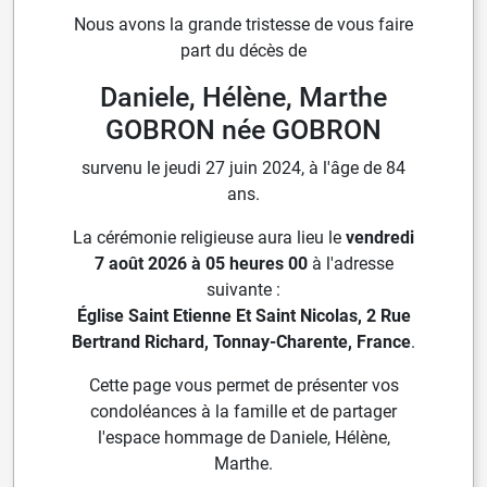
Nous avons la grande tristesse de vous faire
part du décès de
Daniele, Hélène, Marthe
GOBRON née GOBRON
survenu le jeudi 27 juin 2024, à l'âge de 84
ans.
La cérémonie religieuse aura lieu le
vendredi
7 août 2026 à 05 heures 00
à l'adresse
suivante :
Église Saint Etienne Et Saint Nicolas, 2 Rue
Bertrand Richard, Tonnay-Charente, France
.
Cette page vous permet de présenter vos
condoléances à la famille et de partager
l'espace hommage de Daniele, Hélène,
Marthe.