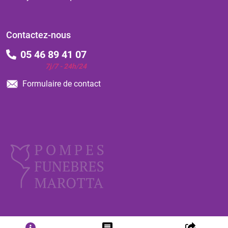
Contactez-nous
05 46 89 41 07
7j/7 - 24h/24
Formulaire de contact