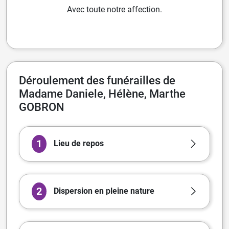
Avec toute notre affection.
Déroulement des funérailles de
Madame Daniele, Hélène, Marthe
GOBRON
1
Lieu de repos
2
Dispersion en pleine nature