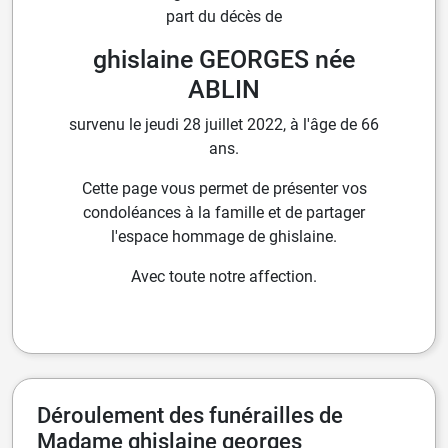
part du décès de
ghislaine GEORGES née
ABLIN
survenu le jeudi 28 juillet 2022, à l'âge de 66
ans.
Cette page vous permet de présenter vos
condoléances à la famille et de partager
l'espace hommage de ghislaine.
Avec toute notre affection.
Déroulement des funérailles de
Madame ghislaine georges