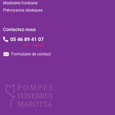
Marbrerie funéraire
Prévoyance obsèques
Contactez-nous
05 46 89 41 07
7j/7 - 24h/24
Formulaire de contact