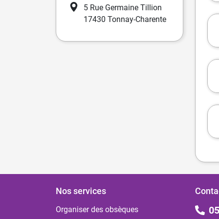
5 Rue Germaine Tillion
17430 Tonnay-Charente
Nos services
Conta
05
Organiser des obsèques