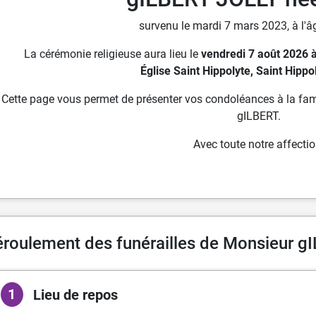
survenu le mardi 7 mars 2023, à l'â
La cérémonie religieuse aura lieu le
vendredi 7 août 2026 
Église Saint Hippolyte, Saint Hippo
Cette page vous permet de présenter vos condoléances à la fam
gILBERT.
Avec toute notre affectio
roulement des funérailles de Monsieur gI
1
Lieu de repos