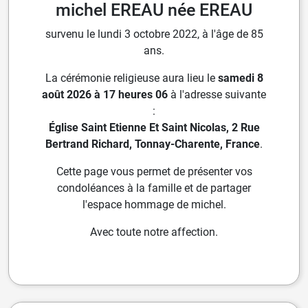
michel EREAU née EREAU
survenu le lundi 3 octobre 2022, à l'âge de 85
ans.
La cérémonie religieuse aura lieu le
samedi 8
août 2026 à 17 heures 06
à l'adresse suivante
:
Église Saint Etienne Et Saint Nicolas, 2 Rue
Bertrand Richard, Tonnay-Charente, France
.
Cette page vous permet de présenter vos
condoléances à la famille et de partager
l'espace hommage de michel.
Avec toute notre affection.