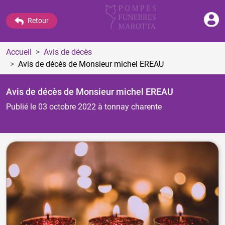
Retour
Accueil
Avis de décès
Avis de décès de Monsieur michel EREAU
Avis de décès de Monsieur michel EREAU
Publié le 03 octobre 2022
à tonnay charente