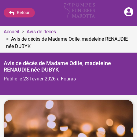
Retour
Accueil
Avis de décès
Avis de décès de Madame Odile, madeleine RENAUDIE
née DUBYK
Avis de décès de Madame Odile, madeleine
RENAUDIE
née DUBYK
Publié le 23 février 2026
à Fouras