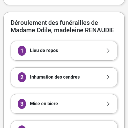
Déroulement des funérailles de
Madame Odile, madeleine RENAUDIE
1
Lieu de repos
2
Inhumation des cendres
3
Mise en bière