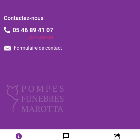
Contactez-nous
05 46 89 41 07
7j/7 - 24h/24
Formulaire de contact
ⓒ 2026 - Tous droits réservés
-
Mentions légales