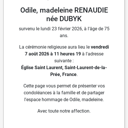
Odile, madeleine RENAUDIE
née DUBYK
survenu le lundi 23 février 2026, à l'âge de 75
ans.
La cérémonie religieuse aura lieu le
vendredi
7 août 2026 à 11 heures 19
à l'adresse
suivante :
Église Saint Laurent, Saint-Laurent-de-la-
Prée, France
.
Cette page vous permet de présenter vos
condoléances à la famille et de partager
l'espace hommage de Odile, madeleine.
Avec toute notre affection.