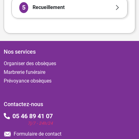
5
Recueillement
Nos services
Organiser des obsèques
Marbrerie funéraire
Prévoyance obsèques
Contactez-nous
05 46 89 41 07
7j/7 - 24h/24
Formulaire de contact