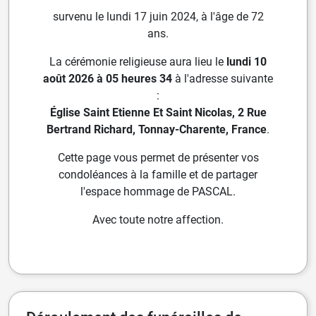
survenu le lundi 17 juin 2024, à l'âge de 72
ans.
La cérémonie religieuse aura lieu le
lundi 10
août 2026 à 05 heures 34
à l'adresse suivante
:
Église Saint Etienne Et Saint Nicolas, 2 Rue
Bertrand Richard, Tonnay-Charente, France
.
Cette page vous permet de présenter vos
condoléances à la famille et de partager
l'espace hommage de PASCAL.
Avec toute notre affection.