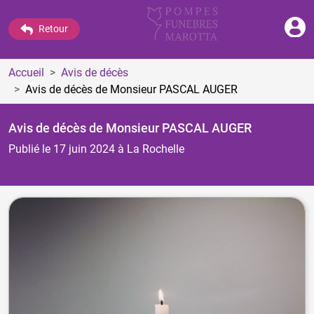
Retour
Accueil
Avis de décès
Avis de décès de Monsieur PASCAL AUGER
Avis de décès de Monsieur PASCAL AUGER
Publié le 17 juin 2024
à La Rochelle