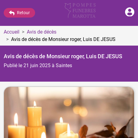
Retour
Accueil
Avis de décès
Avis de décès de Monsieur roger, Luis DE JESUS
Avis de décès de Monsieur roger, Luis DE JESUS
Publié le 21 juin 2025
à Saintes