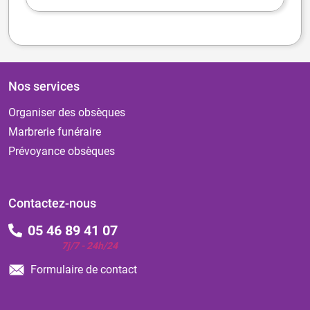
Nos services
Organiser des obsèques
Marbrerie funéraire
Prévoyance obsèques
Contactez-nous
05 46 89 41 07
7j/7 - 24h/24
Formulaire de contact