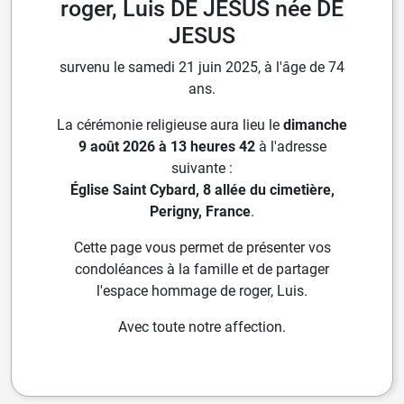
roger, Luis DE JESUS née DE
JESUS
survenu le samedi 21 juin 2025, à l'âge de 74
ans.
La cérémonie religieuse aura lieu le
dimanche
9 août 2026 à 13 heures 42
à l'adresse
suivante :
Église Saint Cybard, 8 allée du cimetière,
Perigny, France
.
Cette page vous permet de présenter vos
condoléances à la famille et de partager
l'espace hommage de roger, Luis.
Avec toute notre affection.