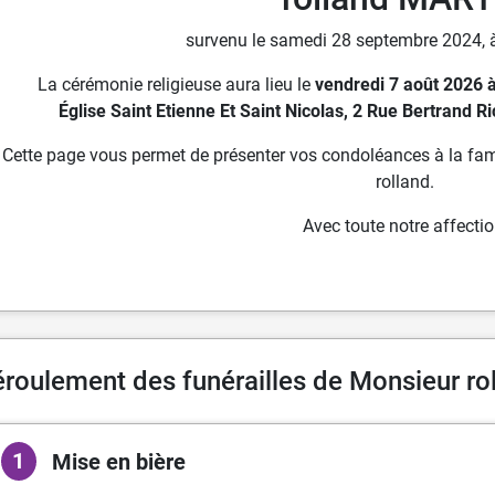
survenu le samedi 28 septembre 2024, à
La cérémonie religieuse aura lieu le
vendredi 7 août 2026 
Église Saint Etienne Et Saint Nicolas, 2 Rue Bertrand 
Cette page vous permet de présenter vos condoléances à la fam
rolland.
Avec toute notre affectio
roulement des funérailles de Monsieur ro
1
Mise en bière